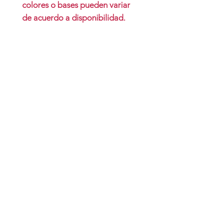
colores o bases pueden variar
de acuerdo a disponibilidad.