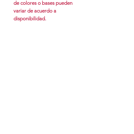
de colores o bases pueden
variar de acuerdo a
disponibilidad.