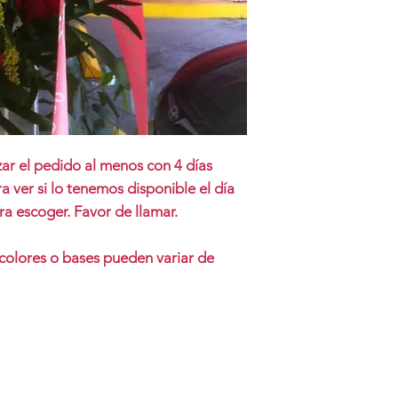
izar el pedido al menos con 4 días
a ver si lo tenemos disponible el día
ara escoger. Favor de llamar.
 colores o bases pueden variar de