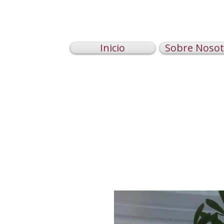
Inicio
Sobre Nosot