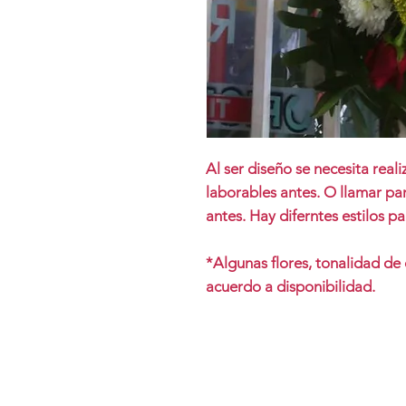
Al ser diseño se necesita real
laborables antes. O llamar par
antes. Hay diferntes estilos p
*Algunas flores, tonalidad de
acuerdo a disponibilidad.